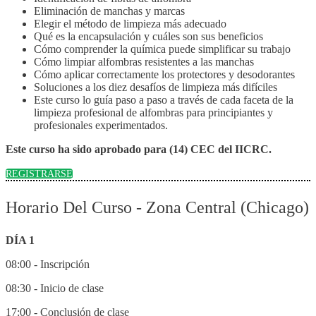
Eliminación de manchas y marcas
Elegir el método de limpieza más adecuado
Qué es la encapsulación y cuáles son sus beneficios
Cómo comprender la química puede simplificar su trabajo
Cómo limpiar alfombras resistentes a las manchas
Cómo aplicar correctamente los protectores y desodorantes
Soluciones a los diez desafíos de limpieza más difíciles
Este curso lo guía paso a paso a través de cada faceta de la
limpieza profesional de alfombras para principiantes y
profesionales experimentados.
Este curso ha sido aprobado para (14) CEC del IICRC.
REGISTRARSE
Horario Del Curso - Zona Central (Chicago)
DÍA 1
08:00 - Inscripción
08:30 - Inicio de clase
17:00 - Conclusión de clase