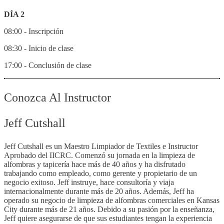
DÍA 2
08:00 - Inscripción
08:30 - Inicio de clase
17:00 - Conclusión de clase
Conozca Al Instructor
Jeff Cutshall
Jeff Cutshall es un Maestro Limpiador de Textiles e Instructor
Aprobado del IICRC. Comenzó su jornada en la limpieza de
alfombras y tapicería hace más de 40 años y ha disfrutado
trabajando como empleado, como gerente y propietario de un
negocio exitoso. Jeff instruye, hace consultoría y viaja
internacionalmente durante más de 20 años. Además, Jeff ha
operado su negocio de limpieza de alfombras comerciales en Kansas
City durante más de 21 años. Debido a su pasión por la enseñanza,
Jeff quiere asegurarse de que sus estudiantes tengan la experiencia