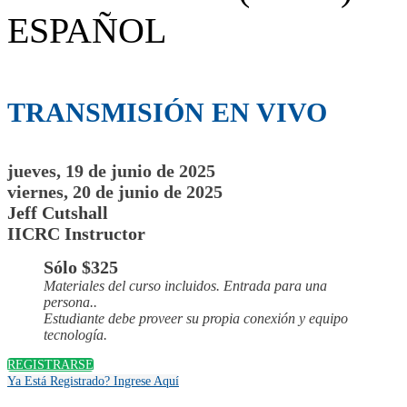
ESPAÑOL
TRANSMISIÓN EN VIVO
jueves, 19 de junio de 2025
viernes, 20 de junio de 2025
Jeff Cutshall
IICRC Instructor
Sólo $325
Materiales del curso incluidos. Entrada para una
persona..
Estudiante debe proveer su propia conexión y equipo
tecnología.
REGISTRARSE
Ya Está Registrado? Ingrese Aquí